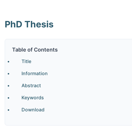
PhD Thesis
Table of Contents
Title
Information
Abstract
Keywords
Download