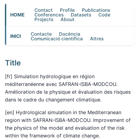
Contact
Profile
Publications
HOME
Conferences
Datasets
Code
Projects
About
Contacte
Docència
INICI
Comunicació científica
Altres
Title
[fr] Simulation hydrologique en région
méditerranéenne avec SAFRAN-ISBA-MODCOU.
Amélioration de la physique et évaluation des risques
dans le cadre du changement climatique.
[en] Hydrological simulation in the Mediterranean
region with SAFRAN-ISBA-MODCOU. Improvement of
the physics of the model and evaluation of the risk
within the framework of climate change.