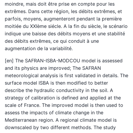
moindre, mais doit être prise en compte pour les
extrêmes. Dans cette région, les débits extrêmes, et
parfois, moyens, augmenteront pendant la première
moitiée du XXIème siécle. A la fin du siècle, le scénario
indique une baisse des débits moyens et une stabilité
des débits extrêmes, ce qui conduit à une
augmentation de la variabilité.
[en] The SAFRAN-ISBA-MODCOU model is assessed
and its physics are improved; The SAFRAN
meteorological analysis is first validated in details. The
surface model ISBA is then modified to better
describe the hydraulic conductivity in the soil. A
strategy of calibration is defined and applied at the
scale of France. The improved model is then used to
assess the impacts of climate change in the
Mediterranean region. A regional climate model is
downscaled by two different methods. The study