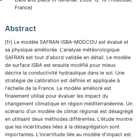
France)
Abstract
[fr] Le modèle SAFRAN-ISBA-MODCOU est évalué et
sa physique améliorée. L'analyse météorologique
SAFRAN est tout d'abord validée en détail. Le modèle
de surface ISBA est ensuite modifié pour mieux
décrire la conductivité hydraulique dans le sol. Une
stratégie de calibration est définie et appliquée à
l'échelle de la France. Le modèle amélioré est
finalement utilisé pour évaluer les impact du
changement climatique en région méditerranéenne. Un
scénario d'un modèle de climat régional est désagrégé
en utilisant deux méthodes différentes. L'étude montre
que les incertitudes liées à la désagrégation sont
importantes. L'incertitude liée au modèle d'impact est